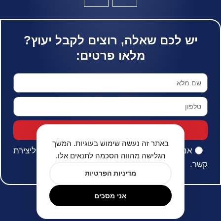
יש לכם שאלה, רוצים לקבל יעוץ?
מלאו פרטים:
שלחו לי מבצעים
באתר זה נעשה שימוש בעוגיות. המשך
אני מאשר/ת את
מדיניות הפרטיות
ומסכים/ה ליצירת
הגלישה מהווה הסכמה לתנאים אלו.
קשר.
מדיניות הפרטיות
אני מסכים
מדיניות הפרטיות
© כל הזכיות שמורות ל-ש.א ויזות 2026