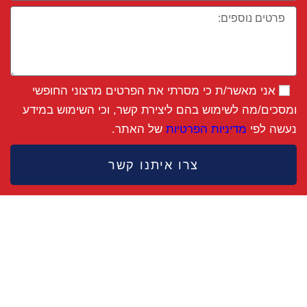
אני מאשר/ת כי מסרתי את הפרטים מרצוני החופשי
ומסכים/מה לשימוש בהם ליצירת קשר, וכי השימוש במידע
נעשה לפי
מדיניות הפרטיות
של האתר.
צרו איתנו קשר