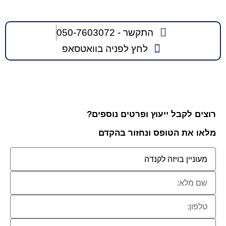
התקשר - 050-7603072
לחץ לפניה בוואטסאפ
רוצים לקבל ייעוץ ופרטים נוספים?
מלאו את הטופס ונחזור בהקדם