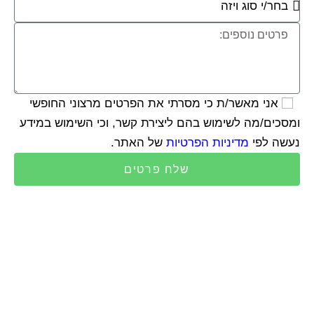
אני מאשר/ת כי מסרתי את הפרטים מרצוני החופשי
ומסכים/מה לשימוש בהם ליצירת קשר, וכי השימוש במידע
נעשה לפי
מדיניות הפרטיות
של האתר.
שלח פרטים