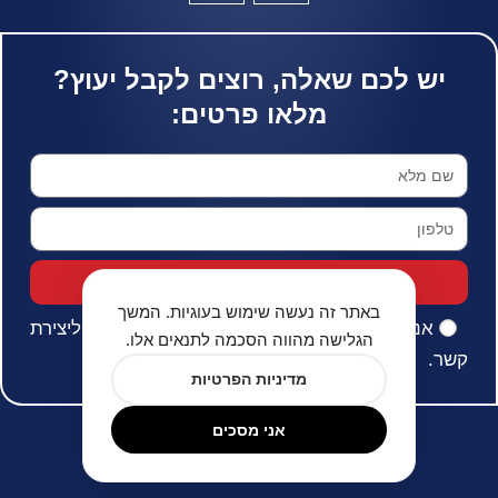
יש לכם שאלה, רוצים לקבל יעוץ?
מלאו פרטים:
שלחו לי מבצעים
באתר זה נעשה שימוש בעוגיות. המשך
אני מאשר/ת את
מדיניות הפרטיות
ומסכים/ה ליצירת
הגלישה מהווה הסכמה לתנאים אלו.
קשר.
מדיניות הפרטיות
אני מסכים
מדיניות הפרטיות
© כל הזכיות שמורות ל-ש.א ויזות 2026