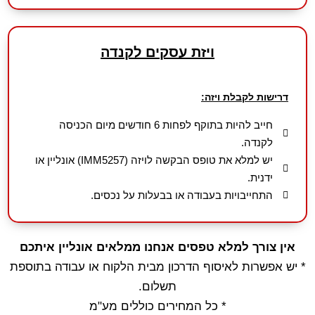
ויזת עסקים לקנדה
דרישות לקבלת ויזה:
חייב להיות בתוקף לפחות 6 חודשים מיום הכניסה
לקנדה.
יש למלא את טופס הבקשה לויזה (IMM5257) אונליין או
ידנית.
התחייבויות בעבודה או בבעלות על נכסים.
אין צורך למלא טפסים אנחנו ממלאים אונליין איתכם
* יש אפשרות לאיסוף הדרכון מבית הלקוח או עבודה בתוספת
תשלום.
* כל המחירים כוללים מע"מ